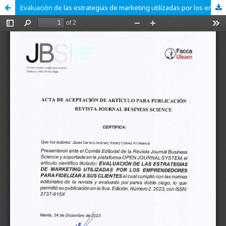
Evaluación de las estrategias de marketing utilizadas por los emprendedores para fidelizar a sus clientes