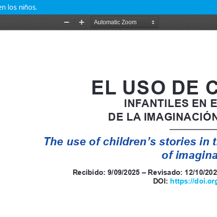
en los niños.