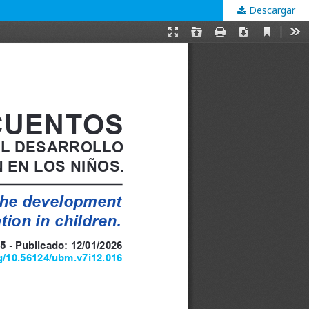
Descargar