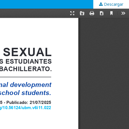
Descargar