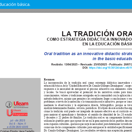
ducación básica.