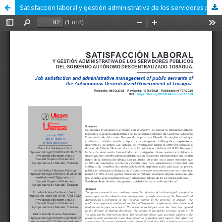
Satisfacción laboral y gestión administrativa de los servidores públicos del Gobierno Autónomo Descentralizado Tosagua