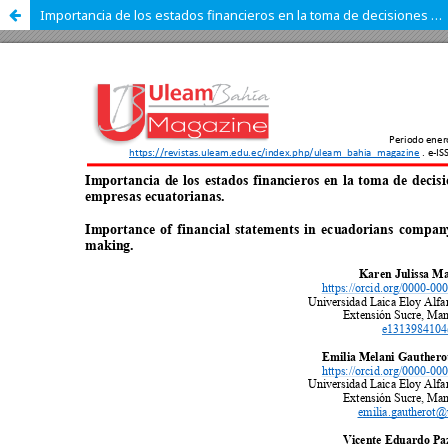
Importancia de los estados financieros en la toma de decisiones de las empresas ecuatorianas.