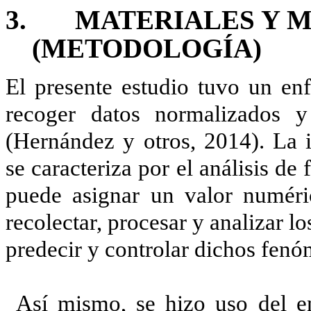
3. MATERIALES Y 
(METODOLOGÍA)
El presente estudio tuvo un enf
recoger datos normalizados y 
(Hernández y otros, 2014). La i
se caracteriza por el análisis de
puede asignar un valor numérico
recolectar, procesar y analizar los
predecir y controlar dichos fenó
Así mismo, se hizo uso del en