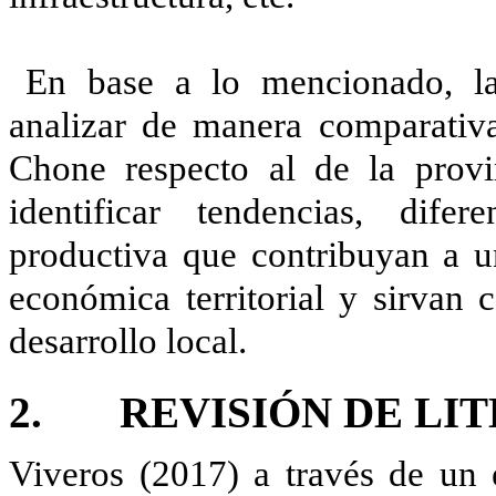
En base a lo mencionado, la 
analizar de manera comparativ
Chone respecto al de la prov
identificar tendencias, dife
productiva que contribuyan a 
económica territorial y sirvan 
desarrollo local.
2. REVISIÓN DE LI
Viveros (2017) a través de un 