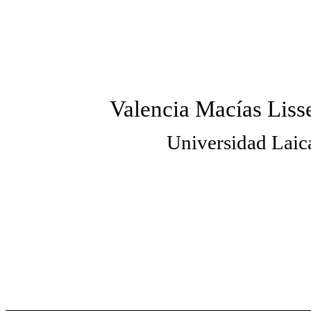
Valencia Macías Liss
Universidad Laic