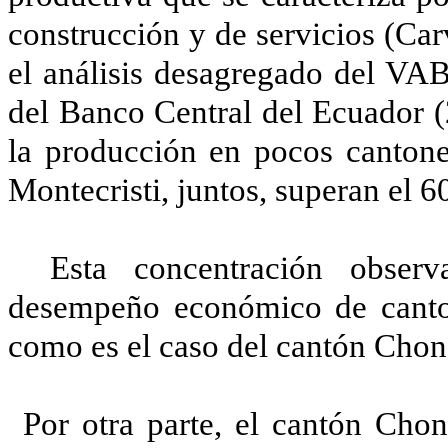
construcción y de servicios (Ca
el análisis desagregado del VAB
del Banco Central del Ecuador (
la producción en pocos cantone
Montecristi, juntos, superan el 
Esta concentración observa
desempeño económico de canton
como es el caso del cantón Chon
Por otra parte, el cantón Chon