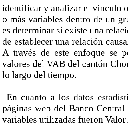
identificar y analizar el vínculo 
o más variables dentro de un gr
es determinar si existe una relac
de establecer una relación causa
A través de este enfoque se p
valores del VAB del cantón Chon
lo largo del tiempo.
En cuanto a los datos estadíst
páginas web del Banco Central d
variables utilizadas fueron Valo