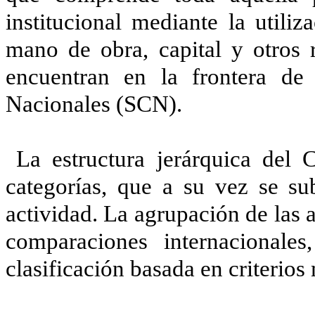
institucional mediante la utili
mano de obra, capital y otros r
encuentran en la frontera de
Nacionales (SCN).
La estructura jerárquica del 
categorías, que a su vez se s
actividad. La agrupación de las 
comparaciones internacionales
clasificación basada en criteri