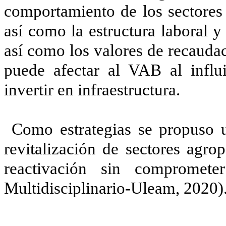
comportamiento de los sectores
así como la estructura laboral y
así como los valores de recauda
puede afectar al VAB al influ
invertir en infraestructura.
Como estrategias se propuso u
revitalización de sectores agro
reactivación sin comprometer
Multidisciplinario-Uleam, 2020)