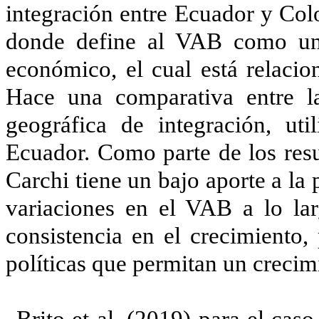
integración entre Ecuador y Col
donde define al VAB como un
económico, el cual está relacio
Hace una comparativa entre l
geográfica de integración, ut
Ecuador. Como parte de los resu
Carchi tiene un bajo aporte a la
variaciones en el VAB a lo lar
consistencia en el crecimiento,
políticas que permitan un crecim