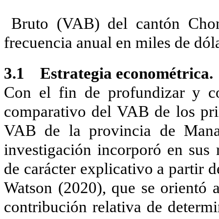
Bruto (VAB) del cantón Cho
frecuencia anual en miles de dó
3.1 Estrategia econométrica.
Con el fin de profundizar y co
comparativo del VAB de los prin
VAB de la provincia de Manab
investigación incorporó en sus 
de carácter explicativo a partir
Watson (2020), que se orientó a
contribución relativa de determ