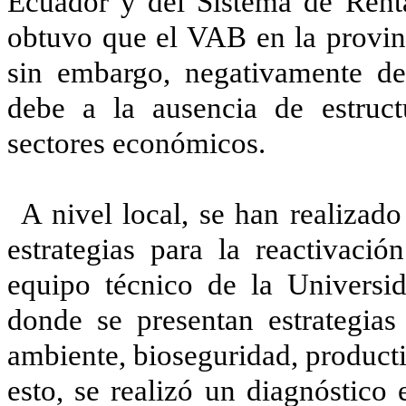
Ecuador y del Sistema de Renta
obtuvo que el VAB en la provinc
sin embargo, negativamente des
debe a la ausencia de estruc
sectores económicos.
A nivel local, se han realizad
estrategias para la reactivac
equipo técnico de la Universi
donde se presentan estrategias
ambiente, bioseguridad, producti
esto, se realizó un diagnóstico