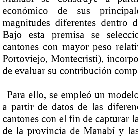
económico de sus principal
magnitudes diferentes dentro de
Bajo esta premisa se selecci
cantones con mayor peso relat
Portoviejo, Montecristi), incor
de evaluar su contribución compa
Para ello, se empleó un modelo
a partir de datos de las difere
cantones con el fin de capturar l
de la provincia de Manabí y la