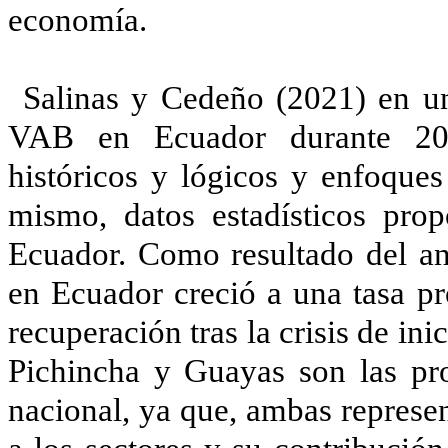
economía.
Salinas y Cedeño (2021) en un
VAB en Ecuador durante 200
históricos y lógicos y enfoques
mismo, datos estadísticos pro
Ecuador. Como resultado del aná
en Ecuador creció a una tasa p
recuperación tras la crisis de i
Pichincha y Guayas son las pr
nacional, ya que, ambas represen