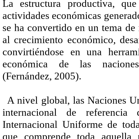
La estructura productiva, que
actividades económicas generador
se ha convertido en un tema de 
al crecimiento económico, desar
convirtiéndose en una herrami
económica de las naciones,
(Fernández, 2005).
A nivel global, las Naciones U
internacional de referencia 
Internacional Uniforme de toda
que comprende toda aquella 