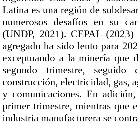
Latina es una región de subdesa
numerosos desafíos en su cam
(UNDP, 2021). CEPAL (2023) so
agregado ha sido lento para 202
exceptuando a la minería que du
segundo trimestre, seguido
construcción, electricidad, gas, 
y comunicaciones. En adición, 
primer trimestre, mientras que 
industria manufacturera se contr