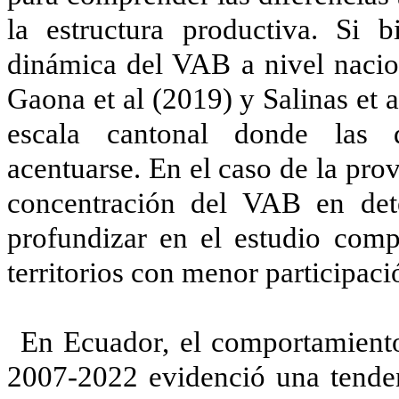
la estructura productiva. Si 
dinámica del VAB a nivel nacion
Gaona et al (2019) y Salinas et a
escala cantonal donde las 
acentuarse. En el caso de la pro
concentración del VAB en dete
profundizar en el estudio com
territorios con menor participació
En Ecuador, el comportamiento
2007-2022 evidenció una tenden