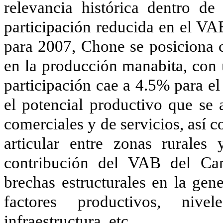
relevancia histórica dentro de
participación reducida en el VA
para 2007, Chone se posiciona 
en la producción manabita, con 
participación cae a 4.5% para el
el potencial productivo que se 
comerciales y de servicios, así c
articular entre zonas rurales 
contribución del VAB del Can
brechas estructurales en la gen
factores productivos, nive
infraestructura, etc.