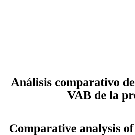
Análisis comparativo de
VAB de la pr
Comparative analysis of