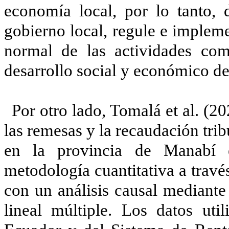
economía local, por lo tanto, 
gobierno local, regule e impleme
normal de las actividades com
desarrollo social y económico de
Por otro lado, Tomalá et al. (2
las remesas y la recaudación tri
en la provincia de Manabí e
metodología cuantitativa a travé
con un análisis causal mediant
lineal múltiple. Los datos uti