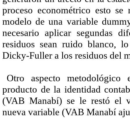
proceso econométrico esto se 
modelo de una variable dummy 
necesario aplicar segundas di
residuos sean ruido blanco, 
Dicky-Fuller a los residuos del 
Otro aspecto metodológico e
producto de la identidad contab
(VAB Manabí) se le restó el 
nueva variable (VAB Manabí aju