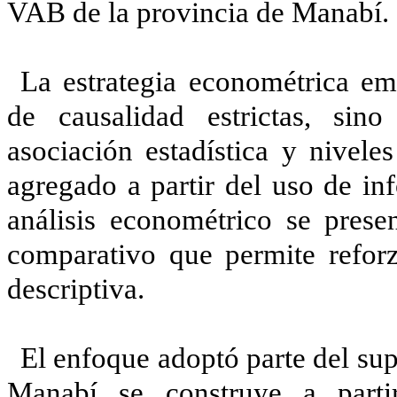
VAB de la provincia de Manabí.
La estrategia econométrica em
de causalidad estrictas, sin
asociación estadística y niveles
agregado a partir del uso de inf
análisis econométrico se pres
comparativo que permite reforz
descriptiva.
El enfoque adoptó parte del su
Manabí se construye a part