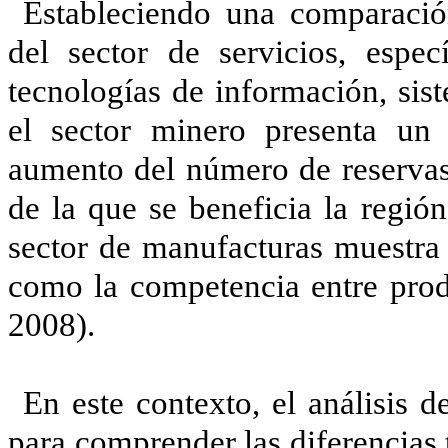
Estableciendo una comparació
del sector de servicios, espec
tecnologías de información, sis
el sector minero presenta un 
aumento del número de reservas 
de la que se beneficia la regió
sector de manufacturas muestra 
como la competencia entre prod
2008).
En este contexto, el análisis 
para comprender las diferencias t