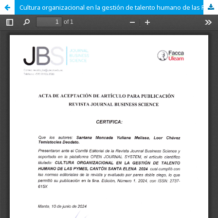
Cultura organizacional en la gestión de talento humano de las Pymes, cantón Santa Elena 2024.