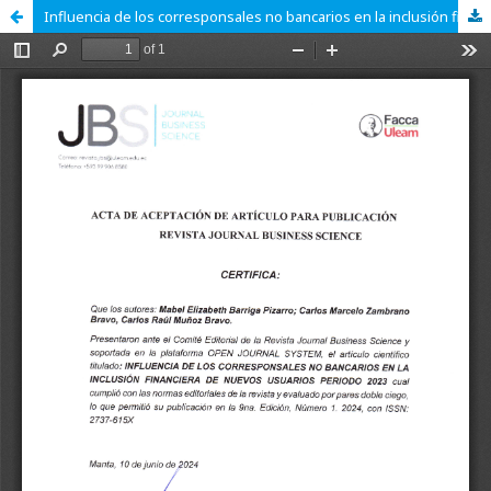
Influencia de los corresponsales no bancarios en la inclusión financiera de nuevos usuarios periodo 2023