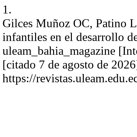
1.
Gilces Muñoz OC, Patino L
infantiles en el desarrollo 
uleam_bahia_magazine [Inte
[citado 7 de agosto de 2026
https://revistas.uleam.edu