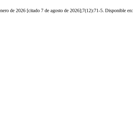
 enero de 2026 [citado 7 de agosto de 2026];7(12):71-5. Disponible en: