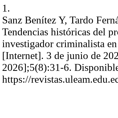
1.
Sanz Benítez Y, Tardo Fern
Tendencias históricas del p
investigador criminalista 
[Internet]. 3 de junio de 20
2026];5(8):31-6. Disponible
https://revistas.uleam.edu