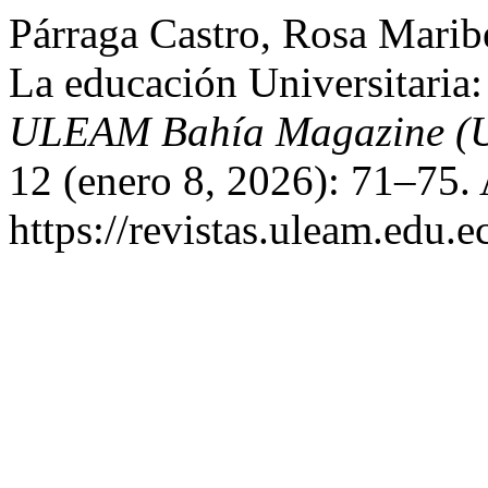
Párraga Castro, Rosa Maribe
La educación Universitaria
ULEAM Bahía Magazine (U
12 (enero 8, 2026): 71–75.
https://revistas.uleam.edu.