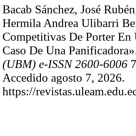
Bacab Sánchez, José Rubén
Hermila Andrea Ulibarri Be
Competitivas De Porter En
Caso De Una Panificadora»
(UBM) e-ISSN 2600-6006
7
Accedido agosto 7, 2026.
https://revistas.uleam.edu.