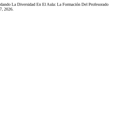
ordando La Diversidad En El Aula: La Formación Del Profesorado
7, 2026.