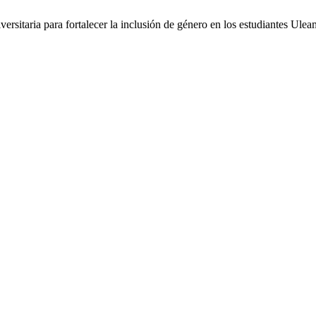
versitaria para fortalecer la inclusión de género en los estudiantes Ul