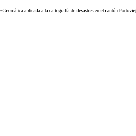
, «Geomática aplicada a la cartografía de desastres en el cantón Portov