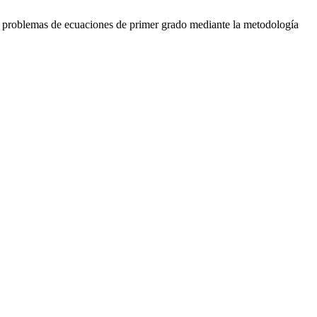
 problemas de ecuaciones de primer grado mediante la metodología