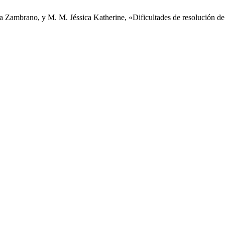
Zambrano, y M. M. Jéssica Katherine, «Dificultades de resolución de