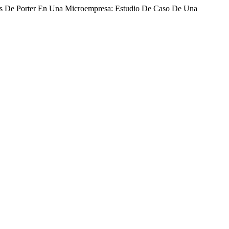
vas De Porter En Una Microempresa: Estudio De Caso De Una