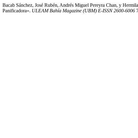
Bacab Sánchez, José Rubén, Andrés Miguel Pereyra Chan, y Hermila
Panificadora».
ULEAM Bahía Magazine (UBM) E-ISSN 2600-6006
7