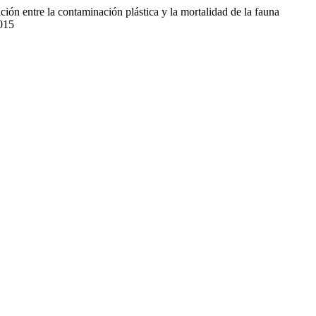
ión entre la contaminación plástica y la mortalidad de la fauna
.015