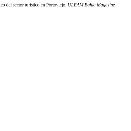
o del sector turístico en Portoviejo.
ULEAM Bahía Magazine