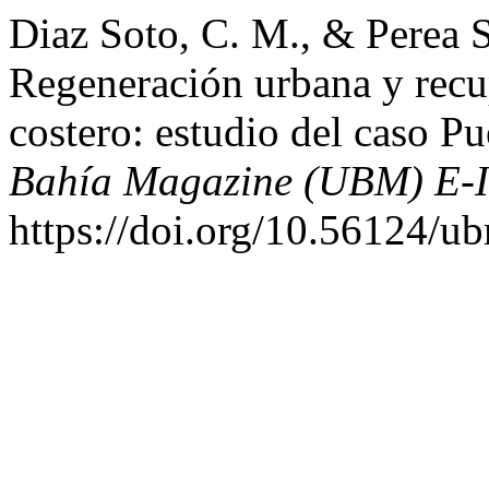
Diaz Soto, C. M., & Perea S
Regeneración urbana y recu
costero: estudio del caso 
Bahía Magazine (UBM) E-
https://doi.org/10.56124/u