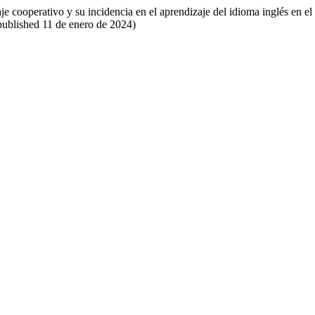
 cooperativo y su incidencia en el aprendizaje del idioma inglés en e
published 11 de enero de 2024)