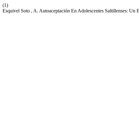
(1)
Esquivel Soto , A. Autoaceptación En Adolescentes Saltillenses: Un 