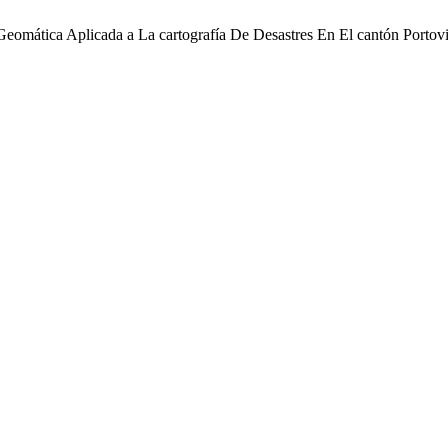
J. Geomática Aplicada a La cartografía De Desastres En El cantón Porto