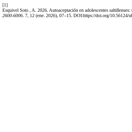
[1]
Esquivel Soto , A. 2026. Autoaceptación en adolescentes saltillenses:
2600-6006
. 7, 12 (ene. 2026), 07–15. DOI:https://doi.org/10.56124/