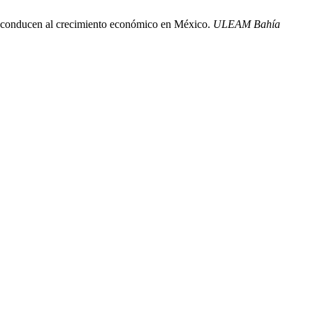
ue conducen al crecimiento económico en México.
ULEAM Bahía