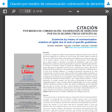
Citación por medios de comunicación: vulneración de derechos por falta de directrices específicas.