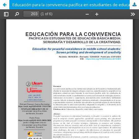
Educación para la convivencia pacífica en estudiantes de educación básica media: Serigrafía y desarrollo de la creatividad.