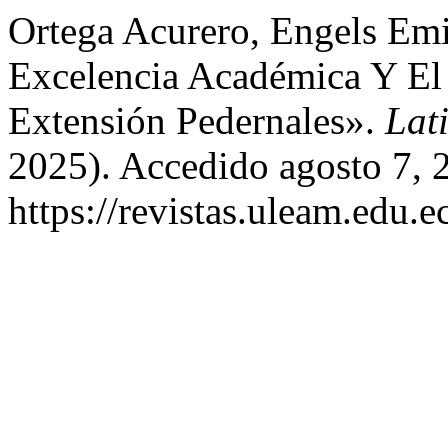
Ortega Acurero, Engels Em
Excelencia Académica Y El 
Extensión Pedernales».
Lat
2025). Accedido agosto 7, 
https://revistas.uleam.edu.e