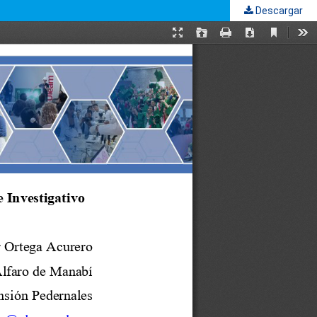
Descargar