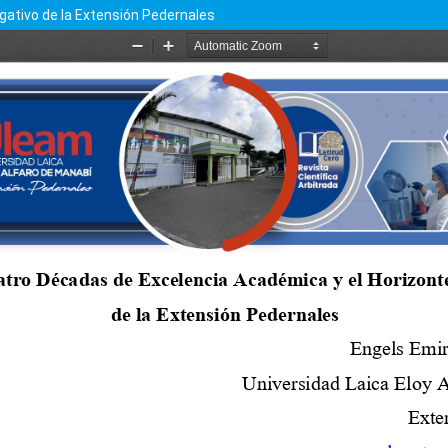
gativo de la Extensión Pedernales