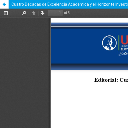
Cuatro Décadas de Excelencia Académica y el Horizonte Investi