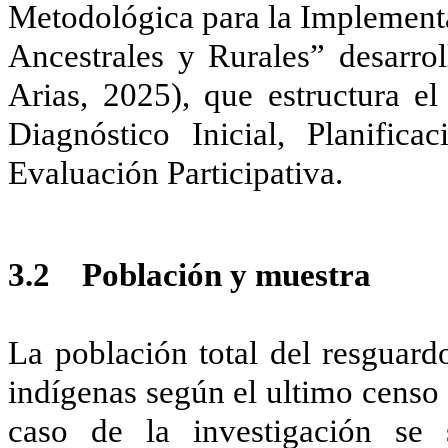
Metodológica para la Implementa
Ancestrales y Rurales” desarrol
Arias, 2025), que estructura el
Diagnóstico Inicial, Planific
Evaluación Participativa.
3.2 Población y muestra
La población total del resguard
indígenas según el ultimo censo 
caso de la investigación se 