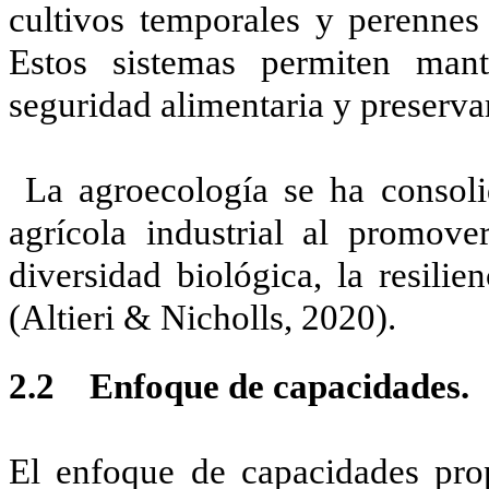
cultivos temporales y perennes 
Estos sistemas permiten mante
seguridad alimentaria y preserva
La agroecología se ha consol
agrícola industrial al promove
diversidad biológica, la resili
(Altieri & Nicholls, 2020).
2.2 Enfoque de capacidades.
El enfoque de capacidades pro