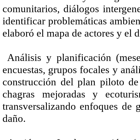
comunitarios, diálogos intergen
identificar problemáticas ambien
elaboró el mapa de actores y el di
Análisis y planificación (mese
encuestas, grupos focales y anál
construcción del plan piloto de
chagras mejoradas y ecotur
transversalizando enfoques de g
daño.