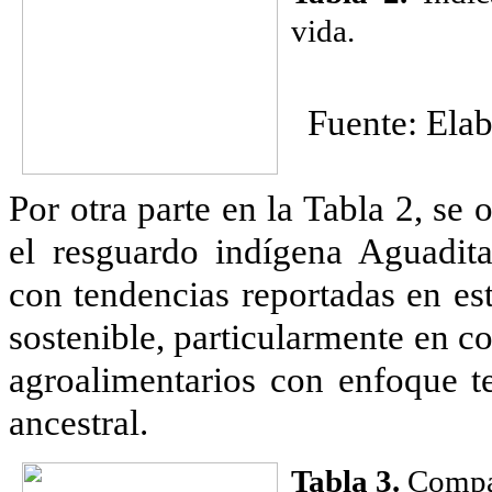
vida.
Fuente: Elab
Por otra parte en la Tabla 2, se
el resguardo indígena Aguadita
con tendencias reportadas en est
sostenible, particularmente en 
agroalimentarios con enfoque te
ancestral.
Tabla
3
.
Compar