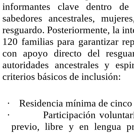
informantes clave dentro de 
sabedores ancestrales, mujeres
resguardo. Posteriormente, la int
120 familias para garantizar re
con apoyo directo del resgua
autoridades ancestrales y espi
criterios básicos de inclusión:
·
Residencia mínima de cinco 
·
Participación voluntari
previo, libre y en lengua p