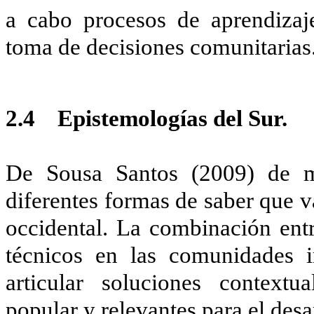
a cabo procesos de aprendizaj
toma de decisiones comunitarias
2.4 Epistemologías del Sur.
De Sousa Santos (2009) de ma
diferentes formas de saber que v
occidental. La combinación entr
técnicos en las comunidades i
articular soluciones contextua
popular y relevantes para el desa