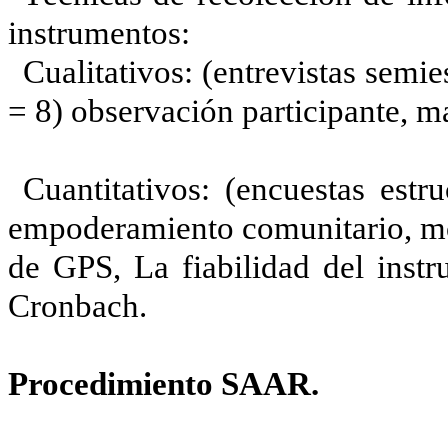
instrumentos:
Cualitativos: (entrevistas semie
= 8) observación participante, m
Cuantitativos: (encuestas estr
empoderamiento comunitario, m
de GPS, La fiabilidad del inst
Cronbach.
Procedimiento SAAR.