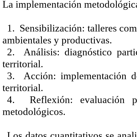
La implementación metodológica 
1. Sensibilización: talleres com
ambientales y productivas.
2. Análisis: diagnóstico part
territorial.
3. Acción: implementación de 
territorial.
4. Reflexión: evaluación pa
metodológicos.
Los datos cuantitativos se anal