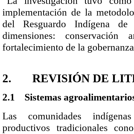
La investigación tuvo como
implementación de la metodolo
del Resguardo Indígena de A
dimensiones: conservación 
fortalecimiento de la gobernanza t
2. REVISIÓN DE LI
2.1 Sistemas agroalimentarios
Las comunidades indígenas 
productivos tradicionales co