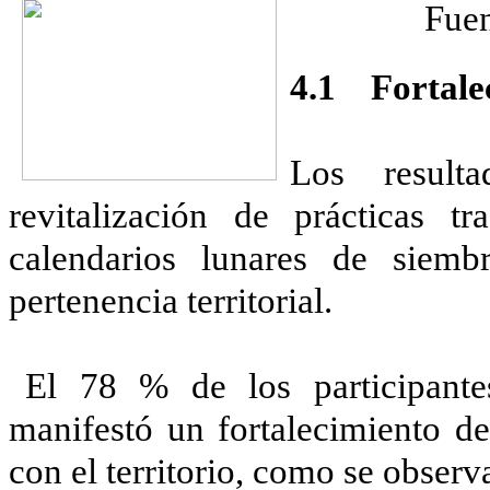
Fuen
4.1 Fortalec
Los resulta
revitalización de prácticas t
calendarios lunares de siem
pertenencia territorial.
El 78 % de los participante
manifestó un fortalecimiento de
con el territorio, como se observa