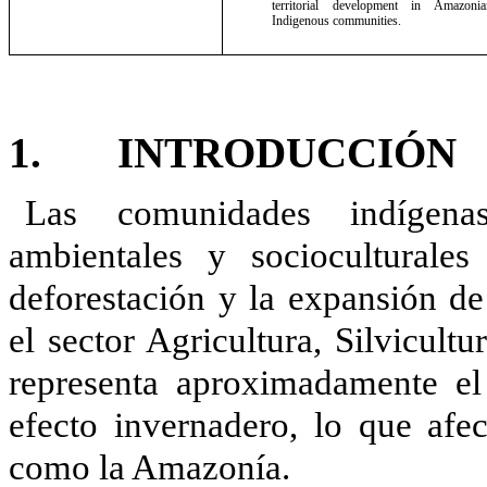
territorial development in Amazonia
Indigenous communities.
1. INTRODUCCIÓN
Las comunidades indígenas
ambientales y socioculturales
deforestación y la expansión de
el sector Agricultura, Silvicul
representa aproximadamente e
efecto invernadero, lo que afec
como la Amazonía.