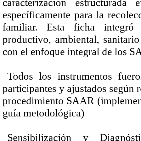
caracterización estructurada
específicamente para la recolec
familiar. Esta ficha integró
productivo, ambiental, sanitari
con el enfoque integral de los 
Todos los instrumentos fuer
participantes y ajustados según 
procedimiento SAAR (implementa
guía metodológica)
Sensibilización y Diagnóst