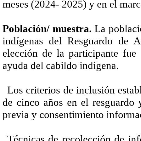
meses (2024- 2025) y en el marc
Población/ muestra.
La població
indígenas del Resguardo de Ag
elección de la participante fue
ayuda del cabildo indígena.
Los criterios de inclusión esta
de cinco años en el resguardo y
previa y consentimiento informa
Técnicas de recolección de inf