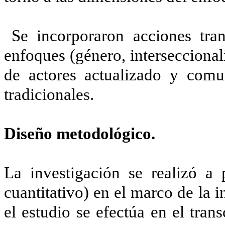
Se incorporaron acciones tran
enfoques (género, interseccion
de actores actualizado y comu
tradicionales.
Diseño metodológico.
La investigación se realizó a p
cuantitativo) en el marco de la i
el estudio se efectúa en el tra