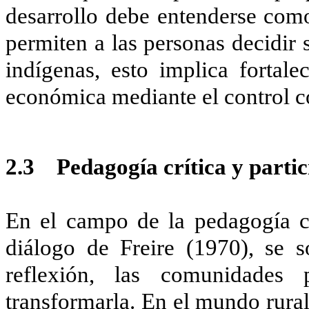
desarrollo debe entenderse como
permiten a las personas decidir 
indígenas, esto implica fortalec
económica mediante el control co
2.3 Pedagogía crítica y partic
En el campo de la pedagogía cr
diálogo de Freire (1970), se s
reflexión, las comunidades
transformarla. En el mundo rural