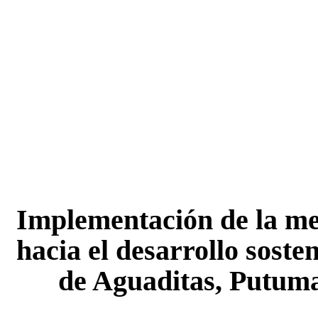
Implementación de la me
hacia el desarrollo soste
de Aguaditas, Putum