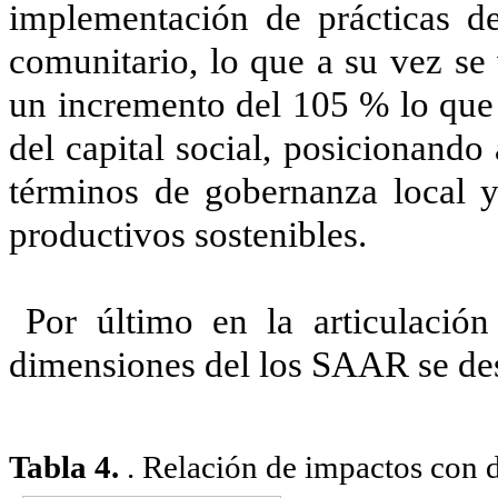
implementación de prácticas de
comunitario, lo que a su vez se
un incremento del 105 % lo que r
del capital social, posicionando
términos de gobernanza local y
productivos sostenibles.
Por último en la articulación
dimensiones del los SAAR se des
Tabla
4
.
. Relación de impactos con