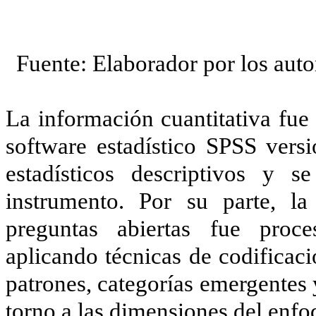
Fuente: Elaborador por los auto
La información cuantitativa fue 
software estadístico SPSS versi
estadísticos descriptivos y s
instrumento. Por su parte, la
preguntas abiertas fue proc
aplicando técnicas de codificaci
patrones, categorías emergentes 
torno a las dimensiones del en