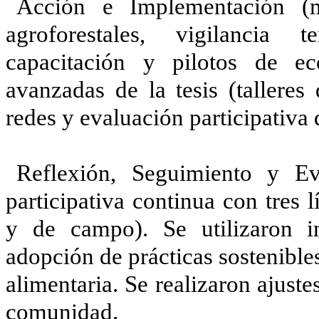
Acción e Implementación (m
agroforestales, vigilancia t
capacitación y pilotos de ec
avanzadas de la tesis (talleres 
redes y evaluación participativa 
Reflexión, Seguimiento y Ev
participativa continua con tres 
y de campo). Se utilizaron in
adopción de prácticas sostenible
alimentaria. Se realizaron ajuste
comunidad.