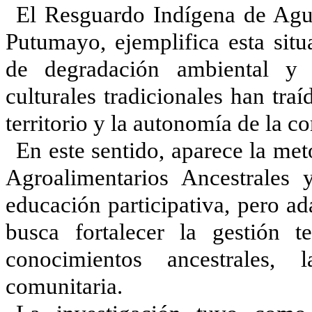
El Resguardo Indígena de Agua
Putumayo, ejemplifica esta situ
de degradación ambiental y 
culturales tradicionales han tra
territorio y la autonomía de la 
En este sentido, aparece la me
Agroalimentarios Ancestrales 
educación participativa, pero ad
busca fortalecer la gestión te
conocimientos ancestrales,
comunitaria.