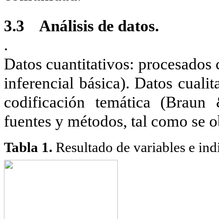
3.3 Análisis de datos.
.
Datos cuantitativos: procesados 
inferencial básica). Datos cual
codificación temática (Braun
fuentes y métodos, tal como se ob
Tabla
1
.
Resultado de variables e in