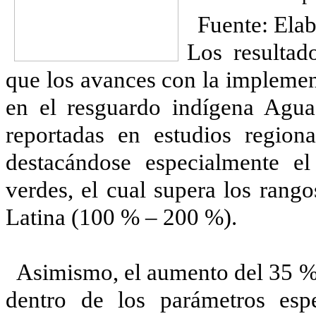
Fuente: Elab
Los resultad
que los avances con la impleme
en el resguardo indígena Aguad
reportadas en estudios regional
destacándose especialmente e
verdes, el cual supera los ran
Latina (100 % – 200 %).
Asimismo, el aumento del 35 % 
dentro de los parámetros esp