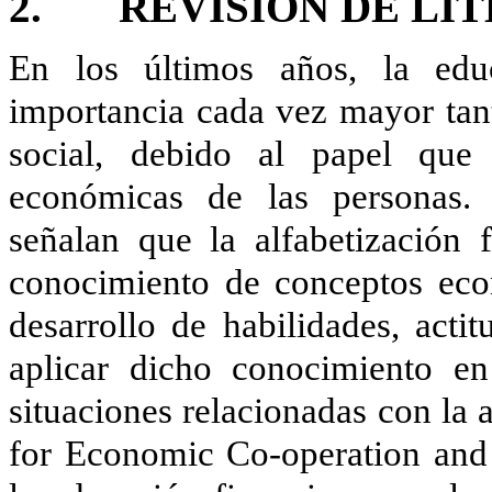
2. REVISIÓN DE LI
En los últimos años, la edu
importancia cada vez mayor tan
social, debido al papel qu
económicas de las personas. 
señalan que la alfabetización 
conocimiento de conceptos eco
desarrollo de habilidades, act
aplicar dicho conocimiento en
situaciones relacionadas con la 
for Economic Co-operation and 