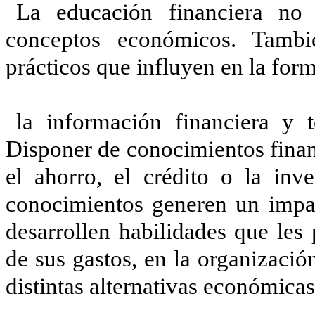
La educación financiera no 
conceptos económicos. Tambi
prácticos que influyen en la form
la información financiera y 
Disponer de conocimientos finan
el ahorro, el crédito o la inv
conocimientos generen un impac
desarrollen habilidades que les 
de sus gastos, en la organizació
distintas alternativas económicas