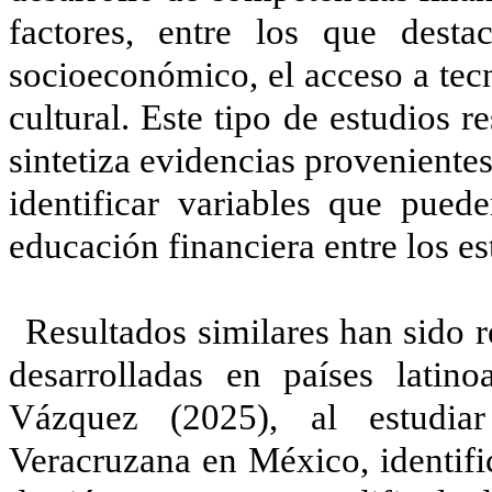
factores, entre los que desta
socioeconómico, el acceso a tecn
cultural. Este tipo de estudios r
sintetiza evidencias proveniente
identificar variables que puede
educación financiera entre los es
Resultados similares han sido 
desarrolladas en países latin
Vázquez (2025), al estudia
Veracruzana en México, identifi