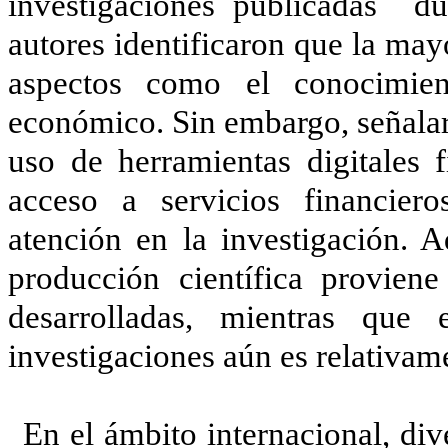
investigaciones publicadas d
autores identificaron que la may
aspectos como el conocimien
económico. Sin embargo, señalar
uso de herramientas digitales f
acceso a servicios financier
atención en la investigación. 
producción científica provien
desarrolladas, mientras que
investigaciones aún es relativam
En el ámbito internacional, di