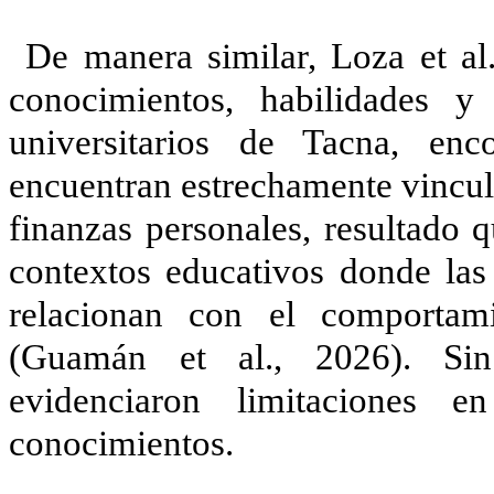
De manera similar, Loza et al.
conocimientos, habilidades y 
universitarios de Tacna, en
encuentran estrechamente vincula
finanzas personales, resultado 
contextos educativos donde las 
relacionan con el comportam
(Guamán et al., 2026). Sin
evidenciaron limitaciones e
conocimientos.