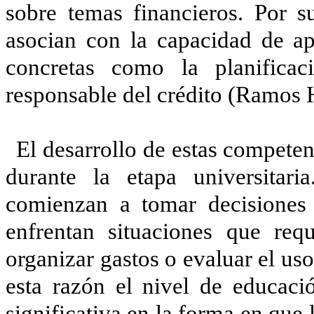
sobre temas financieros. Por su
asocian con la capacidad de ap
concretas como la planifica
responsable del crédito (Ramos 
El desarrollo de estas competen
durante la etapa universitar
comienzan a tomar decisione
enfrentan situaciones que requ
organizar gastos o evaluar el uso
esta razón el nivel de educaci
significativa en la forma en que 