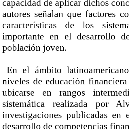
capacidad de aplicar dichos cono
autores señalan que factores c
características de los sist
importante en el desarrollo d
población joven.
En el ámbito latinoamericano,
niveles de educación financiera 
ubicarse en rangos intermed
sistemática realizada por Al
investigaciones publicadas en e
desarrollo de competencias finan