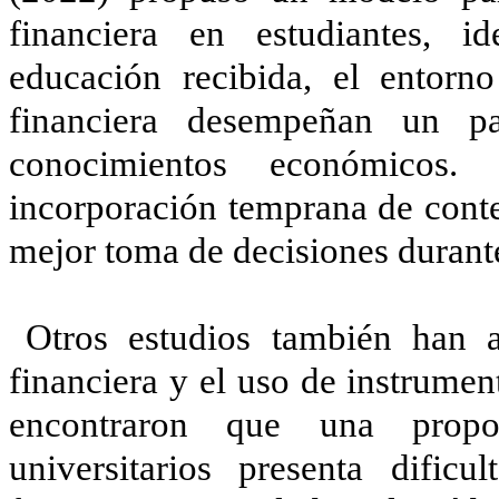
financiera en estudiantes, i
educación recibida, el entorn
financiera desempeñan un p
conocimientos económicos.
incorporación temprana de conte
mejor toma de decisiones durante 
Otros estudios también han a
financiera y el uso de instrume
encontraron que una propor
universitarios presenta dific