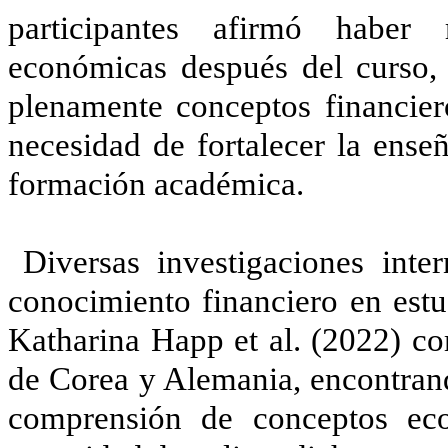
participantes afirmó haber 
económicas después del curso,
plenamente conceptos financier
necesidad de fortalecer la ense
formación académica.
Diversas investigaciones inte
conocimiento financiero en estud
Katharina Happ et al. (2022) c
de Corea y Alemania, encontrando
comprensión de conceptos ec