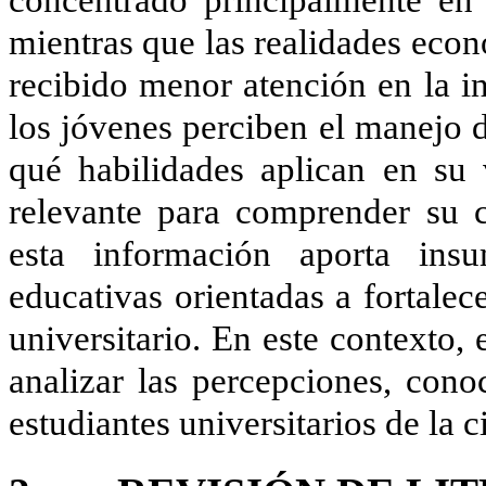
mientras que las realidades eco
recibido menor atención en la i
los jóvenes perciben el manejo 
qué habilidades aplican en su 
relevante para comprender su 
esta información aporta ins
educativas orientadas a fortalec
universitario. En este contexto,
analizar las percepciones, cono
estudiantes universitarios de la 