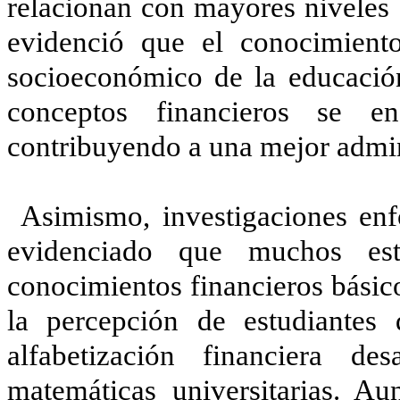
relacionan con mayores niveles 
evidenció que el conocimiento
socioeconómico de la educación
conceptos financieros se en
contribuyendo a una mejor admini
Asimismo, investigaciones enf
evidenciado que muchos estu
conocimientos financieros básic
la percepción de estudiantes
alfabetización financiera d
matemáticas universitarias. A