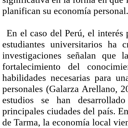
planifican su economía personal
En el caso del Perú, el interés
estudiantes universitarios ha 
investigaciones señalan que l
fortalecimiento del conocim
habilidades necesarias para un
personales (Galarza Arellano, 2
estudios se han desarrollad
principales ciudades del país. 
de Tarma, la economía local vi