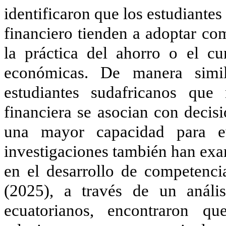
identificaron que los estudiante
financiero tienden a adoptar c
la práctica del ahorro o el c
económicas. De manera simil
estudiantes sudafricanos que 
financiera se asocian con deci
una mayor capacidad para eva
investigaciones también han exa
en el desarrollo de competencia
(2025), a través de un análisi
ecuatorianos, encontraron q