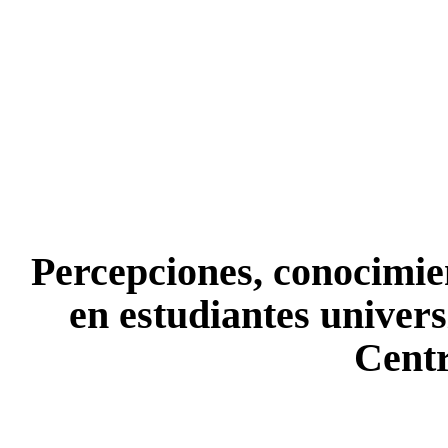
Percepciones, conocimien
en estudiantes univers
Centr