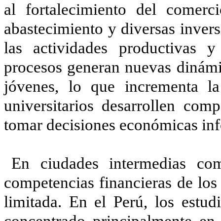
al fortalecimiento del comerc
abastecimiento y diversas inver
las actividades productivas y
procesos generan nuevas dinámic
jóvenes, lo que incrementa la
universitarios desarrollen comp
tomar decisiones económicas in
En ciudades intermedias co
competencias financieras de los 
limitada. En el Perú, los estud
concentrado principalmente en