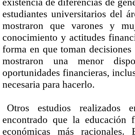
existencia de diferencias de gé
estudiantes universitarios del 
mostraron que varones y muje
conocimiento y actitudes financi
forma en que toman decisiones e
mostraron una menor dispos
oportunidades financieras, incl
necesaria para hacerlo.
Otros estudios realizados 
encontrado que la educación f
económicas más racionales. 