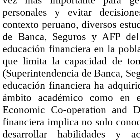
personales y evitar decision
contexto peruano, diversos estu
de Banca, Seguros y AFP del 
educación financiera en la pobl
que limita la capacidad de tom
(Superintendencia de Banca, Seg
educación financiera ha adquiri
ámbito académico como en el
Economic Co-operation and De
financiera implica no solo cono
desarrollar habilidades y a