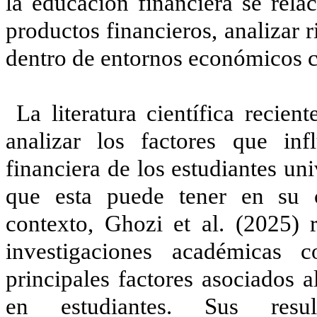
la educación financiera se rel
productos financieros, analizar 
dentro de entornos económicos 
La literatura científica recie
analizar los factores que inf
financiera de los estudiantes un
que esta puede tener en su 
contexto, Ghozi et al. (2025) r
investigaciones académicas c
principales factores asociados a
en estudiantes. Sus resul