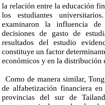
la relación entre la educación f
los estudiantes universitari
examinaron la influencia de 
decisiones de gasto de estudi
resultados del estudio eviden
constituye un factor determinant
económicos y en la distribución d
Como de manera similar, Tongsa
de alfabetización financiera en
provincias del sur de Tailand