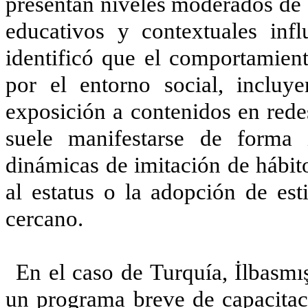
presentan niveles moderados de 
educativos y contextuales inf
identificó que el comportamient
por el entorno social, incluy
exposición a contenidos en redes
suele manifestarse de forma 
dinámicas de imitación de hábit
al estatus o la adopción de est
cercano.
En el caso de Turquía, İlbasmı
un programa breve de capacitaci