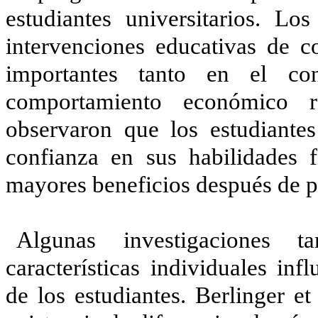
estudiantes universitarios. Lo
intervenciones educativas de c
importantes tanto en el co
comportamiento económico r
observaron que los estudiante
confianza en sus habilidades f
mayores beneficios después de pa
Algunas investigaciones 
características individuales in
de los estudiantes. Berlinger et