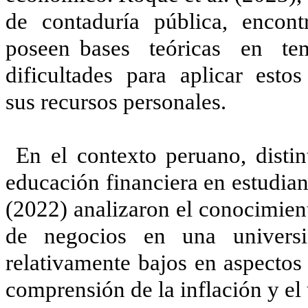
de contaduría pública, encont
poseen bases teóricas en te
dificultades para aplicar estos
sus recursos personales.
En el contexto peruano, distin
educación financiera en estudian
(2022) analizaron el conocimient
de negocios en una univers
relativamente bajos en aspectos 
comprensión de la inflación y el 