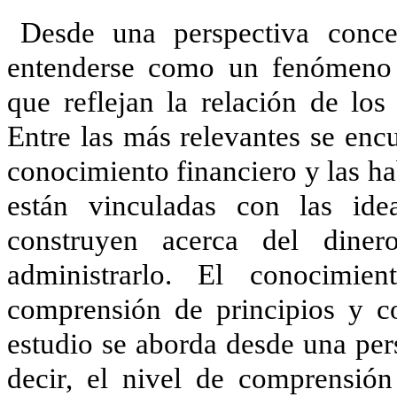
Desde una perspectiva conce
entenderse como un fenómeno 
que reflejan la relación de los
Entre las más relevantes se encu
conocimiento financiero y las ha
están vinculadas con las ide
construyen acerca del dine
administrarlo. El conocimie
comprensión de principios y c
estudio se aborda desde una per
decir, el nivel de comprensión