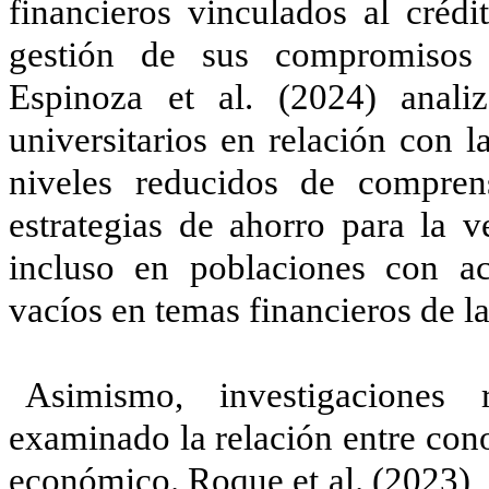
financieros vinculados al crédi
gestión de sus compromisos 
Espinoza et al. (2024) anali
universitarios en relación con la
niveles reducidos de compren
estrategias de ahorro para la v
incluso en poblaciones con ac
vacíos en temas financieros de l
Asimismo, investigaciones
examinado la relación entre con
económico. Roque et al. (2023), 