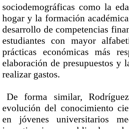
sociodemográficas como la edad
hogar y la formación académica 
desarrollo de competencias fina
estudiantes con mayor alfabet
prácticas económicas más res
elaboración de presupuestos y l
realizar gastos.
De forma similar, Rodríguez
evolución del conocimiento cien
en jóvenes universitarios me