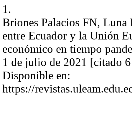
1.
Briones Palacios FN, Luna 
entre Ecuador y la Unión Eu
económico en tiempo pandem
1 de julio de 2021 [citado 
Disponible en:
https://revistas.uleam.edu.