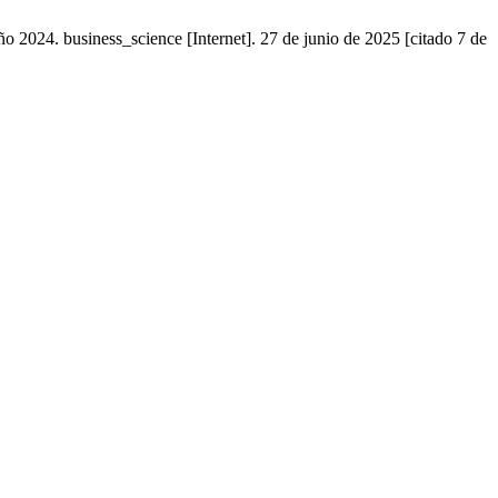
024. business_science [Internet]. 27 de junio de 2025 [citado 7 de