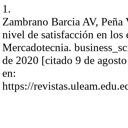
1.
Zambrano Barcia AV, Peña V
nivel de satisfacción en los 
Mercadotecnia. business_sci
de 2020 [citado 9 de agosto
en:
https://revistas.uleam.edu.