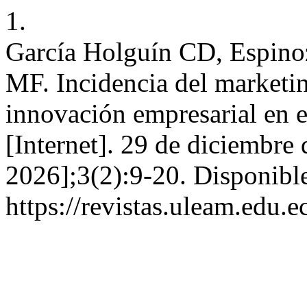
1.
García Holguín CD, Espin
MF. Incidencia del marketi
innovación empresarial en e
[Internet]. 29 de diciembre
2026];3(2):9-20. Disponible
https://revistas.uleam.edu.