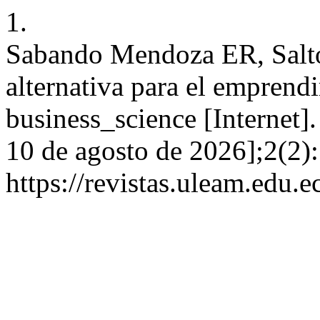
1.
Sabando Mendoza ER, Salto
alternativa para el emprend
business_science [Internet]
10 de agosto de 2026];2(2):
https://revistas.uleam.edu.