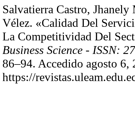
Salvatierra Castro, Jhanely
Vélez. «Calidad Del Servi
La Competitividad Del Sect
Business Science - ISSN: 
86–94. Accedido agosto 6, 
https://revistas.uleam.edu.