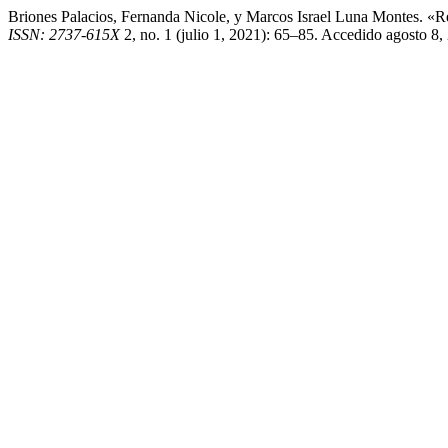
Briones Palacios, Fernanda Nicole, y Marcos Israel Luna Montes. 
ISSN: 2737-615X
2, no. 1 (julio 1, 2021): 65–85. Accedido agosto 8, 