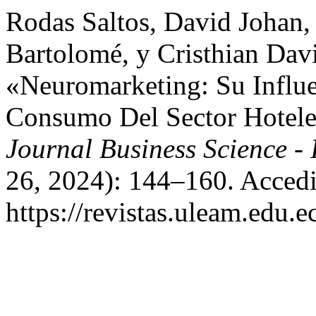
Rodas Saltos, David Johan,
Bartolomé, y Cristhian Dav
«Neuromarketing: Su Influe
Consumo Del Sector Hotele
Journal Business Science 
26, 2024): 144–160. Accedi
https://revistas.uleam.edu.