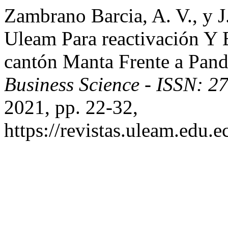
Zambrano Barcia, A. V., y 
Uleam Para reactivación Y 
cantón Manta Frente a Pan
Business Science - ISSN: 
2021, pp. 22-32,
https://revistas.uleam.edu.