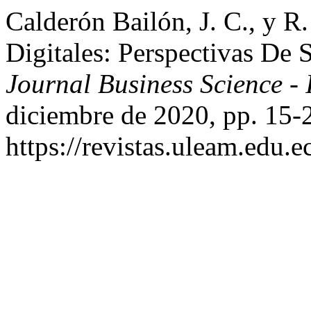
Calderón Bailón, J. C., y R
Digitales: Perspectivas D
Journal Business Science 
diciembre de 2020, pp. 15-
https://revistas.uleam.edu.