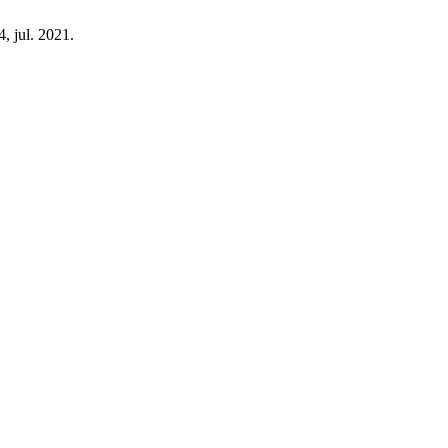
4, jul. 2021.