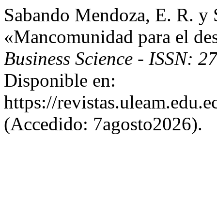
Sabando Mendoza, E. R. y 
«Mancomunidad para el desar
Business Science - ISSN: 
Disponible en:
https://revistas.uleam.edu.
(Accedido: 7agosto2026).