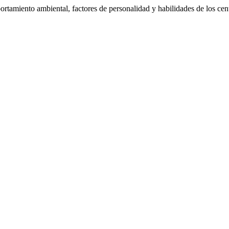
tamiento ambiental, factores de personalidad y habilidades de los cen