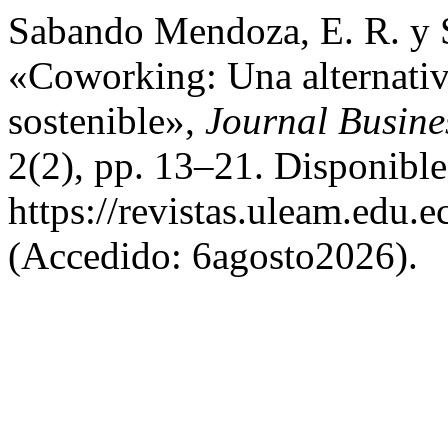
Sabando Mendoza, E. R. y Sa
«Coworking: Una alternativ
sostenible»,
Journal Busine
2(2), pp. 13–21. Disponible
https://revistas.uleam.edu.
(Accedido: 6agosto2026).