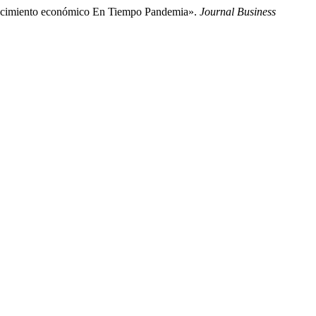
Crecimiento económico En Tiempo Pandemia».
Journal Business