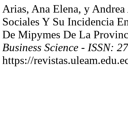
Arias, Ana Elena, y Andrea
Sociales Y Su Incidencia E
De Mipymes De La Provinc
Business Science - ISSN: 
https://revistas.uleam.edu.