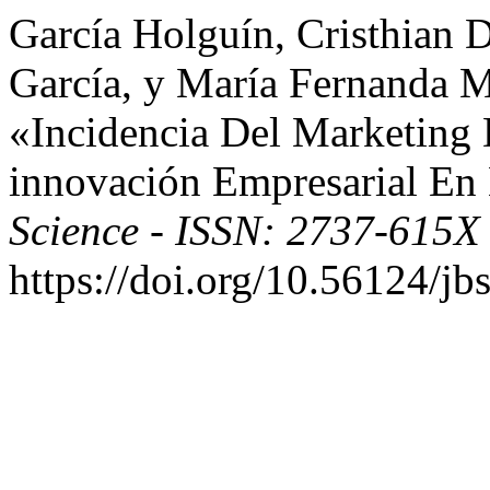
García Holguín, Cristhian 
García, y María Fernanda 
«Incidencia Del Marketing
innovación Empresarial En
Science - ISSN: 2737-615X
https://doi.org/10.56124/jb